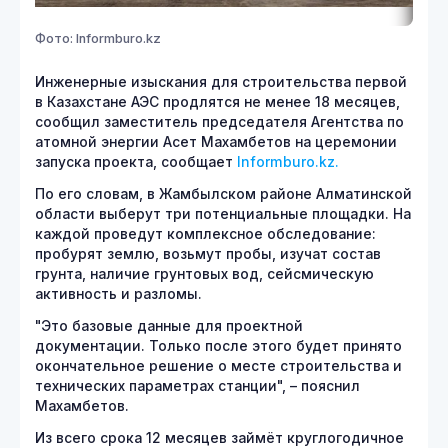
Фото: Informburo.kz
Инженерные изыскания для строительства первой
в Казахстане АЭС продлятся не менее 18 месяцев,
сообщил заместитель председателя Агентства по
атомной энергии Асет Махамбетов на церемонии
запуска проекта, сообщает
Informburo.kz.
По его словам, в Жамбылском районе Алматинской
области выберут три потенциальные площадки. На
каждой проведут комплексное обследование:
пробурят землю, возьмут пробы, изучат состав
грунта, наличие грунтовых вод, сейсмическую
активность и разломы.
"Это базовые данные для проектной
документации. Только после этого будет принято
окончательное решение о месте строительства и
технических параметрах станции", – пояснил
Махамбетов.
Из всего срока 12 месяцев займёт круглогодичное