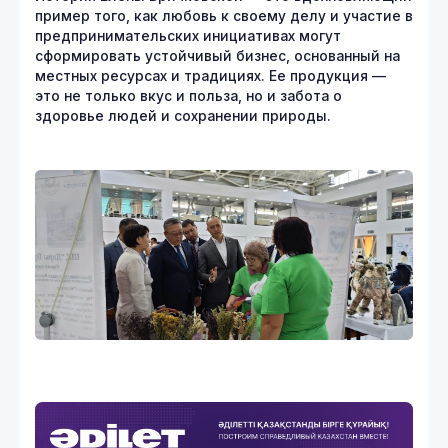
пример того, как любовь к своему делу и участие в
предпринимательских инициативах могут
сформировать устойчивый бизнес, основанный на
местных ресурсах и традициях. Ее продукция —
это не только вкус и польза, но и забота о
здоровье людей и сохранении природы.