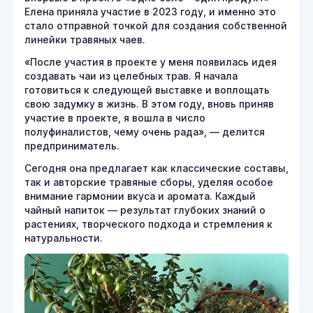
Елена приняла участие в 2023 году, и именно это
стало отправной точкой для создания собственной
линейки травяных чаев.
«После участия в проекте у меня появилась идея
создавать чаи из целебных трав. Я начала
готовиться к следующей выставке и воплощать
свою задумку в жизнь. В этом году, вновь приняв
участие в проекте, я вошла в число
полуфиналистов, чему очень рада», — делится
предприниматель.
Сегодня она предлагает как классические составы,
так и авторские травяные сборы, уделяя особое
внимание гармонии вкуса и аромата. Каждый
чайный напиток — результат глубоких знаний о
растениях, творческого подхода и стремления к
натуральности.