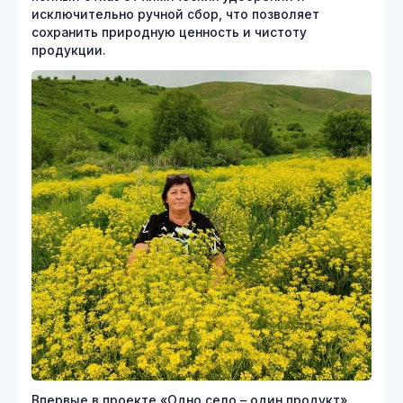
исключительно ручной сбор, что позволяет
сохранить природную ценность и чистоту
продукции.
Впервые в проекте «Одно село – один продукт»