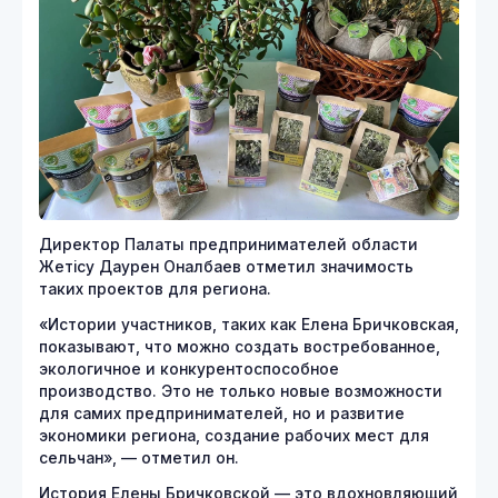
Директор Палаты предпринимателей области
Жетісу Даурен Оналбаев отметил значимость
таких проектов для региона.
«Истории участников, таких как Елена Бричковская,
показывают, что можно создать востребованное,
экологичное и конкурентоспособное
производство. Это не только новые возможности
для самих предпринимателей, но и развитие
экономики региона, создание рабочих мест для
сельчан», — отметил он.
История Елены Бричковской — это вдохновляющий