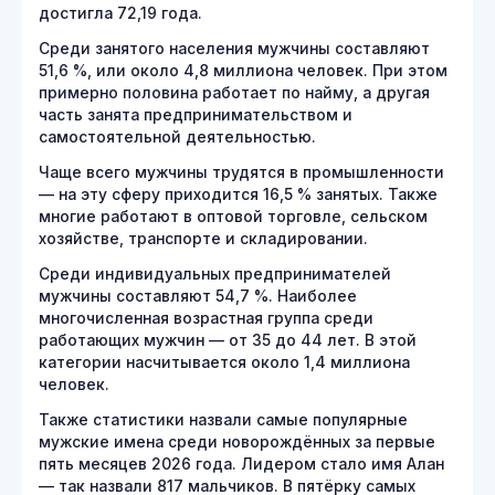
достигла 72,19 года.
Среди занятого населения мужчины составляют
51,6 %, или около 4,8 миллиона человек. При этом
примерно половина работает по найму, а другая
часть занята предпринимательством и
самостоятельной деятельностью.
Чаще всего мужчины трудятся в промышленности
— на эту сферу приходится 16,5 % занятых. Также
многие работают в оптовой торговле, сельском
хозяйстве, транспорте и складировании.
Среди индивидуальных предпринимателей
мужчины составляют 54,7 %. Наиболее
многочисленная возрастная группа среди
работающих мужчин — от 35 до 44 лет. В этой
категории насчитывается около 1,4 миллиона
человек.
Также статистики назвали самые популярные
мужские имена среди новорождённых за первые
пять месяцев 2026 года. Лидером стало имя Алан
— так назвали 817 мальчиков. В пятёрку самых