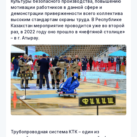
Культуры безопасного производства, повышению
мотивации работников в данной сфере и
демонстрации приверженности всего коллектива
высоким стандартам охраны труда. В Республике
Казахстан мероприятие проводится уже во второй
раз, в 2022 году оно прошло в «нефтяной столице»
– в г. Атырау.
Трубопроводная система КТК – один из