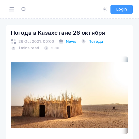
Login
Погода в Казахстане 26 октября
26 Oct 2021, 00:00
News
Погода
1 mins read
1386