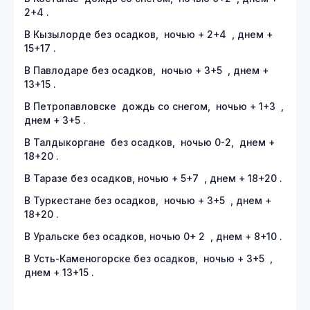
2+4 .
В Кызылорде без осадков, ночью + 2+4 , днем +
15+17 .
В Павлодаре без осадков, ночью + 3+5 , днем +
13+15 .
В Петропавловске дождь со снегом, ночью + 1+3 ,
днем + 3+5 .
В Талдыкоргане без осадков, ночью 0-2, днем +
18+20 .
В Таразе без осадков, ночью + 5+7 , днем + 18+20 .
В Туркестане без осадков, ночью + 3+5 , днем +
18+20 .
В Уральске без осадков, ночью 0+ 2 , днем + 8+10 .
В Усть-Каменогорске без осадков, ночью + 3+5 ,
днем + 13+15 .