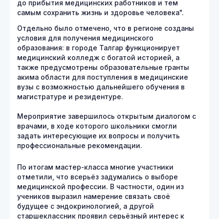
до прибытия медицинских работников и тем
самым сохранить жизнь и здоровье человека".
Отдельно было отмечено, что в регионе созданы
условия для получения медицинского
образования: в городе Талгар функционирует
медицинский колледж с богатой историей, а
также предусмотрены образовательные гранты
акима области для поступления в медицинские
вузы с возможностью дальнейшего обучения в
магистратуре и резидентуре.
Мероприятие завершилось открытым диалогом с
врачами, в ходе которого школьники смогли
задать интересующие их вопросы и получить
профессиональные рекомендации.
По итогам мастер-класса многие участники
отметили, что всерьёз задумались о выборе
медицинской профессии. В частности, один из
учеников выразил намерение связать своё
будущее с эндокринологией, а другой
старшеклассник проявил серьёзный интерес к