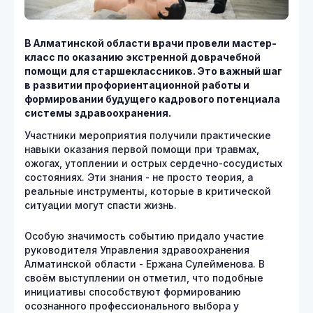
В Алматинской области врачи провели мастер-
класс по оказанию экстренной доврачебной
помощи для старшеклассников. Это важный шаг
в развитии профориентационной работы и
формировании будущего кадрового потенциала
системы здравоохранения.
Участники мероприятия получили практические
навыки оказания первой помощи при травмах,
ожогах, утоплении и острых сердечно-сосудистых
состояниях. Эти знания - не просто теория, а
реальные инструменты, которые в критической
ситуации могут спасти жизнь.
Особую значимость событию придало участие
руководителя Управления здравоохранения
Алматинской области - Ержана Сулейменова. В
своём выступлении он отметил, что подобные
инициативы способствуют формированию
осознанного профессионального выбора у