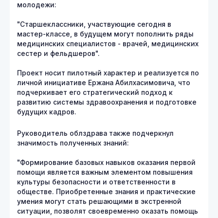
молодежи:
"Старшеклассники, участвующие сегодня в
мастер-классе, в будущем могут пополнить ряды
медицинских специалистов - врачей, медицинских
сестер и фельдшеров".
Проект носит пилотный характер и реализуется по
личной инициативе Ержана Абилхасимовича, что
подчеркивает его стратегический подход к
развитию системы здравоохранения и подготовке
будущих кадров.
Руководитель облздрава также подчеркнул
значимость полученных знаний:
"Формирование базовых навыков оказания первой
помощи является важным элементом повышения
культуры безопасности и ответственности в
обществе. Приобретенные знания и практические
умения могут стать решающими в экстренной
ситуации, позволят своевременно оказать помощь