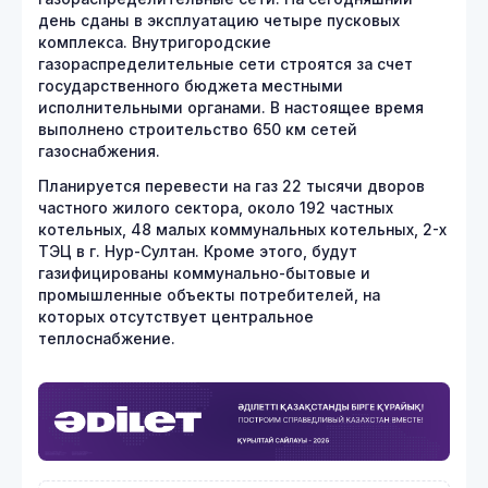
день сданы в эксплуатацию четыре пусковых
комплекса. Внутригородские
газораспределительные сети строятся за счет
государственного бюджета местными
исполнительными органами. В настоящее время
выполнено строительство 650 км сетей
газоснабжения.
Планируется перевести на газ 22 тысячи дворов
частного жилого сектора, около 192 частных
котельных, 48 малых коммунальных котельных, 2-х
ТЭЦ в г. Нур-Султан. Кроме этого, будут
газифицированы коммунально-бытовые и
промышленные объекты потребителей, на
которых отсутствует центральное
теплоснабжение.