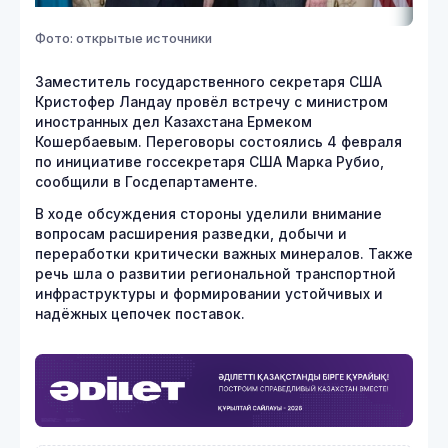
Фото: открытые источники
Заместитель государственного секретаря США
Кристофер Ландау провёл встречу с министром
иностранных дел Казахстана Ермеком
Кошербаевым. Переговоры состоялись 4 февраля
по инициативе госсекретаря США Марка Рубио,
сообщили в Госдепартаменте.
В ходе обсуждения стороны уделили внимание
вопросам расширения разведки, добычи и
переработки критически важных минералов. Также
речь шла о развитии региональной транспортной
инфраструктуры и формировании устойчивых и
надёжных цепочек поставок.