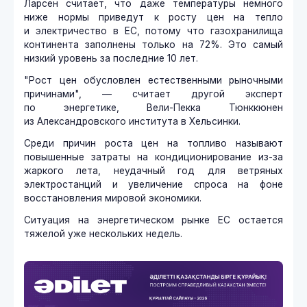
Ларсен считает, что даже температуры немного
ниже нормы приведут к росту цен на тепло
и электричество в ЕС, потому что газохранилища
континента заполнены только на 72%. Это самый
низкий уровень за последние 10 лет.
"Рост цен обусловлен естественными рыночными
причинами", — считает другой эксперт
по энергетике, Вели-Пекка Тюнккюнен
из Александровского института в Хельсинки.
Среди причин роста цен на топливо называют
повышенные затраты на кондиционирование из-за
жаркого лета, неудачный год для ветряных
электростанций и увеличение спроса на фоне
восстановления мировой экономики.
Ситуация на энергетическом рынке ЕС остается
тяжелой уже нескольких недель.