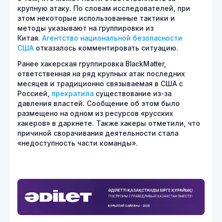
крупную атаку. По словам исследователей, при
этом некоторые использованные тактики и
методы указывают на группировки из
Китая.
Агентство национальной безопасности
США
отказалось комментировать ситуацию.
Ранее хакерская группировка BlackMatter,
ответственная на ряд крупных атак последних
месяцев и традиционно связываемая в США с
Россией,
прекратила
существование из-за
давления властей. Сообщение об этом было
размещено на одном из ресурсов «русских
хакеров» в даркнете. Также хакеры отметили, что
причиной сворачивания деятельности стала
«недоступность части команды».