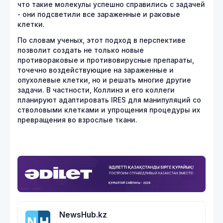
что такие молекулы успешно справились с задачей
- они подсветили все зараженные и раковые
клетки.
По словам ученых, этот подход в перспективе
позволит создать не только новые
противораковые и противовирусные препараты,
точечно воздействующие на зараженные и
опухолевые клетки, но и решать многие другие
задачи. В частности, Коллинз и его коллеги
планируют адаптировать IRES для манипуляций со
стволовыми клетками и упрощения процедуры их
превращения во взрослые ткани.
NewsHub.kz