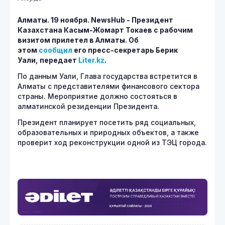
Алматы. 19 ноября.
NewsHub - Президент
Казахстана Касым-Жомарт Токаев с рабочим
визитом прилетел в Алматы. Об
этом
сообщил
его пресс-секретарь Берик
Уали, передает
Liter.kz
.
По данным Уали, Глава государства встретится в
Алматы с представителями финансового сектора
страны. Мероприятие должно состояться в
алматинской резиденции Президента.
Президент планирует посетить ряд социальных,
образовательных и природных объектов, а также
проверит ход реконструкции одной из ТЭЦ города.