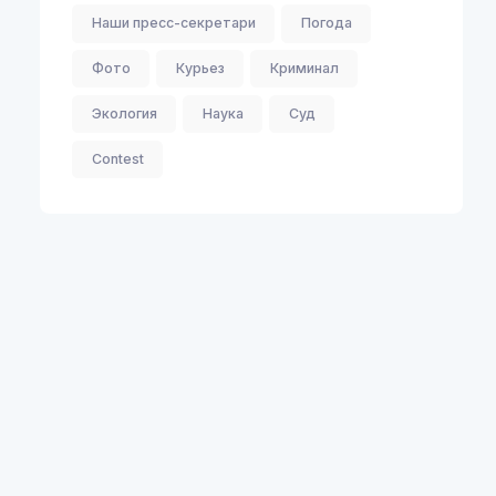
Наши пресс-секретари
Погода
Фото
Курьез
Криминал
Экология
Наука
Суд
Contest