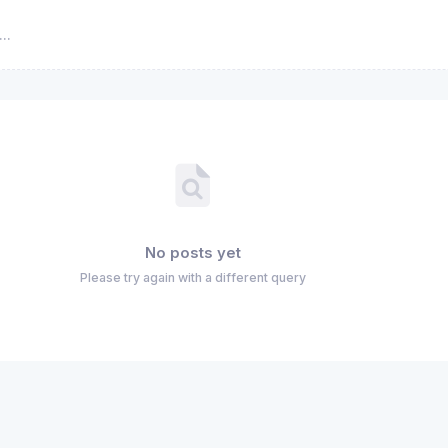
No posts yet
Please try again with a different query