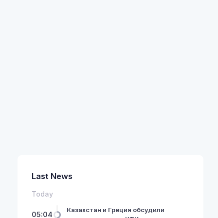
Last News
Today
Казахстан и Греция обсудили
05:04