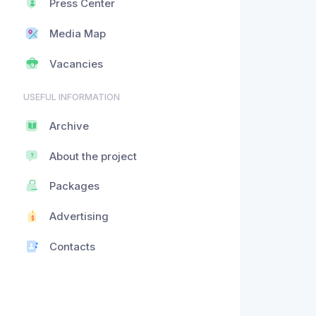
Press Center
Media Map
Vacancies
USEFUL INFORMATION
Archive
About the project
Packages
Advertising
Contacts