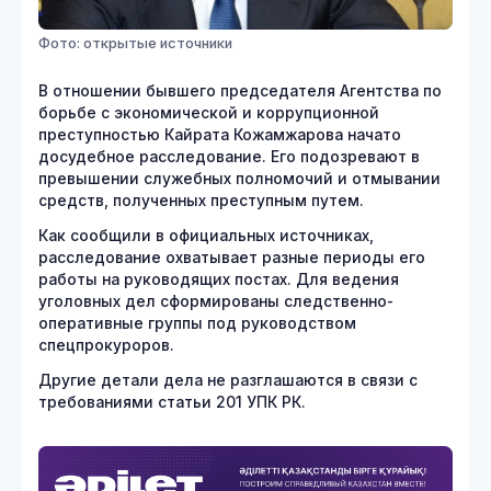
Фото: открытые источники
В отношении бывшего председателя Агентства по
борьбе с экономической и коррупционной
преступностью Кайрата Кожамжарова начато
досудебное расследование. Его подозревают в
превышении служебных полномочий и отмывании
средств, полученных преступным путем.
Как сообщили в официальных источниках,
расследование охватывает разные периоды его
работы на руководящих постах. Для ведения
уголовных дел сформированы следственно-
оперативные группы под руководством
спецпрокуроров.
Другие детали дела не разглашаются в связи с
требованиями статьи 201 УПК РК.