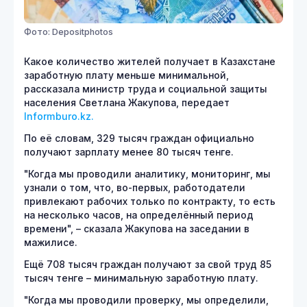
Фото: Depositphotos
Какое количество жителей получает в Казахстане
заработную плату меньше минимальной,
рассказала министр труда и социальной защиты
населения Светлана Жакупова, передает
Informburo.kz.
По её словам, 329 тысяч граждан официально
получают зарплату менее 80 тысяч тенге.
"Когда мы проводили аналитику, мониторинг, мы
узнали о том, что, во-первых, работодатели
привлекают рабочих только по контракту, то есть
на несколько часов, на определённый период
времени", – сказала Жакупова на заседании в
мажилисе.
Ещё 708 тысяч граждан получают за свой труд 85
тысяч тенге – минимальную заработную плату.
"Когда мы проводили проверку, мы определили,