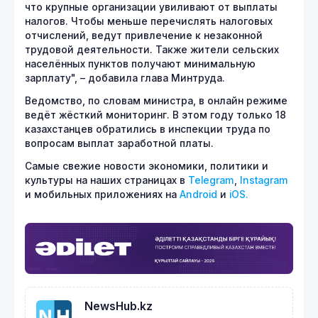
что крупные организации увиливают от выплаты
налогов. Чтобы меньше перечислять налоговых
отчислений, ведут привлечение к незаконной
трудовой деятельности. Также жители сельских
населённых пунктов получают минимальную
зарплату", – добавила глава Минтруда.
Ведомство, по словам министра, в онлайн режиме
ведёт жёсткий мониторинг. В этом году только 18
казахстанцев обратились в инспекции труда по
вопросам выплат заработной платы.
Самые свежие новости экономики, политики и
культуры на наших страницах в
Telegram
,
Instagram
и мобильных приложениях на
Android
и
iOS.
NewsHub.kz