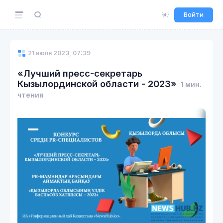
Войти
21 июля 2023, 07:39
«Лучший пресс-секретарь
Кызылординской области - 2023»
1 мин.
чтения