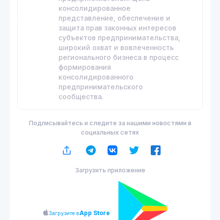
консолидированное
представление, обеспечение и
защита прав законных интересов
субъектов предпринимательства,
широкий охват и вовлеченность
регионального бизнеса в процесс
формирования
консолидированного
предпринимательского
сообщества.
Подписывайтесь и следите за нашими новостями в
социальных сетях
Загрузить приложение
App Store
Загрузите в