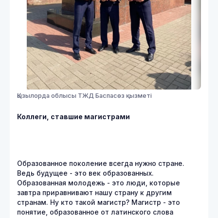
Қызылорда облысы ТЖД Баспасөз қызметі
Коллеги, ставшие магистрами
Образованное поколение всегда нужно стране.
Ведь будущее - это век образованных.
Образованная молодежь - это люди, которые
завтра приравнивают нашу страну к другим
странам. Ну кто такой магистр? Магистр - это
понятие, образованное от латинского слова