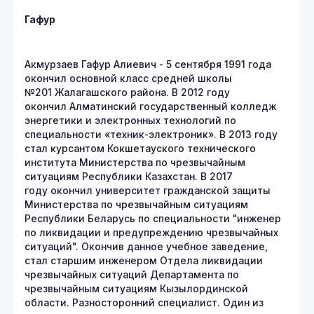
Гафур
Акмурзаев Гафур Алиевич - 5 сентября 1991 года
окончил основной класс средней школы
№201 Жалагашского района. В 2012 году
окончил Алматинский государственный колледж
энергетики и электронных технологий по
специальности «техник-электроник». В 2013 году
стал курсантом Кокшетауского технического
института Министерства по чрезвычайным
ситуациям Республики Казахстан. В 2017
году окончил университет гражданской защиты
Министерства по чрезвычайным ситуациям
Республики Беларусь по специальности "инженер
по ликвидации и предупреждению чрезвычайных
ситуаций". Окончив данное учебное заведение,
стал старшим инженером Отдела ликвидации
чрезвычайных ситуаций Департамента по
чрезвычайным ситуациям Кызылординской
области. Разносторонний специалист. Один из