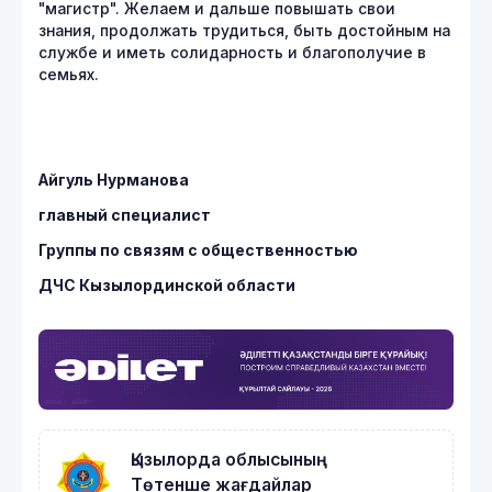
"магистр". Желаем и дальше повышать свои
знания, продолжать трудиться, быть достойным на
службе и иметь солидарность и благополучие в
семьях.
Айгуль Нурманова
главный специалист
Группы по связям с общественностью
ДЧС Кызылординской области
Қызылорда облысының
Төтенше жағдайлар