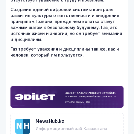
Создание единой цифровой системы контроля,
развитие культуры ответственности и внедрение
принципа «Позвони, прежде чем копать» станут
важным шагом к безопасному будущему. Газ, это
источник жизни и энергии, но он требует внимания
и дисциплины.
Газ требует уважения и дисциплины так же, как и
человек, который им пользуется.
NewsHub.kz
Информационный хаб Казахстана