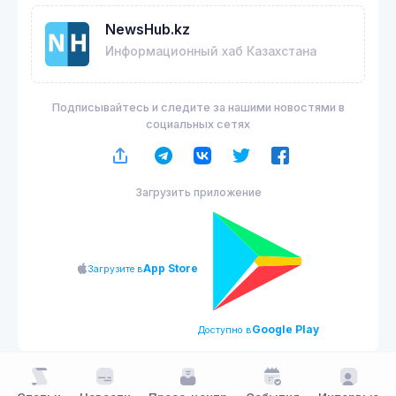
NewsHub.kz
Информационный хаб Казахстана
Подписывайтесь и следите за нашими новостями в
социальных сетях
Загрузить приложение
App Store
Загрузите в
Google Play
Доступно в