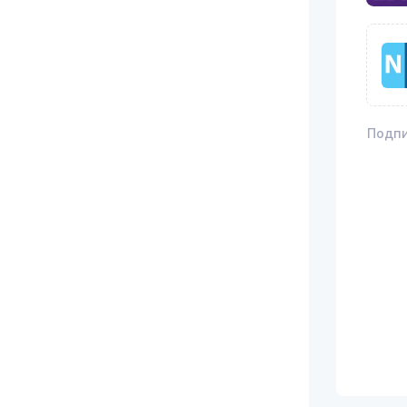
Подпи