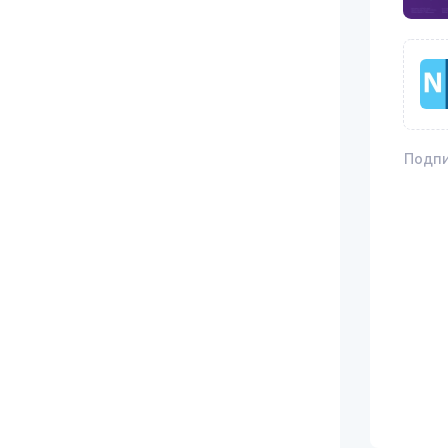
Подпи