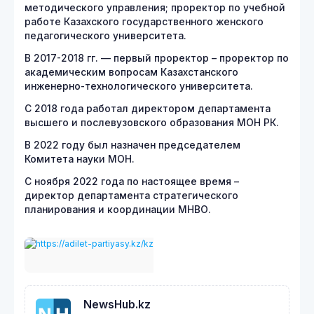
методического управления; проректор по учебной
работе Казахского государственного женского
педагогического университета.
В 2017-2018 гг. — первый проректор – проректор по
академическим вопросам Казахстанского
инженерно-технологического университета.
С 2018 года работал директором департамента
высшего и послевузовского образования МОН РК.
В 2022 году был назначен председателем
Комитета науки МОН.
С ноября 2022 года по настоящее время –
директор департамента стратегического
планирования и координации МНВО.
NewsHub.kz