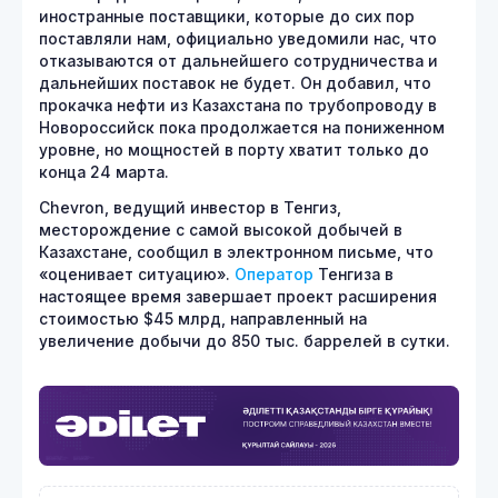
иностранные поставщики, которые до сих пор
поставляли нам, официально уведомили нас, что
отказываются от дальнейшего сотрудничества и
дальнейших поставок не будет. Он добавил, что
прокачка нефти из Казахстана по трубопроводу в
Новороссийск пока продолжается на пониженном
уровне, но мощностей в порту хватит только до
конца 24 марта.
Chevron, ведущий инвестор в Тенгиз,
месторождение с самой высокой добычей в
Казахстане, сообщил в электронном письме, что
«оценивает ситуацию».
Оператор
Тенгиза в
настоящее время завершает проект расширения
стоимостью $45 млрд, направленный на
увеличение добычи до 850 тыс. баррелей в сутки.