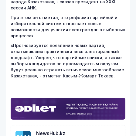
народа Казахстана», - сказал президент на XXXI
сессии АНК.
При этом он отметил, что реформа партийной и
избирательной систем открывает новые
возможности для участия всех граждан в выборных
процессах.
«Прогнозируется появление новых партий,
охватывающих практически весь электоральный
ландшафт. Уверен, что партийные списки, а также
выборы кандидатов по одномандатным округам
будут реально отражать этническое многообразие
Казахстана», - отметил Касым-Жомарт Токаев.
NewsHub.kz