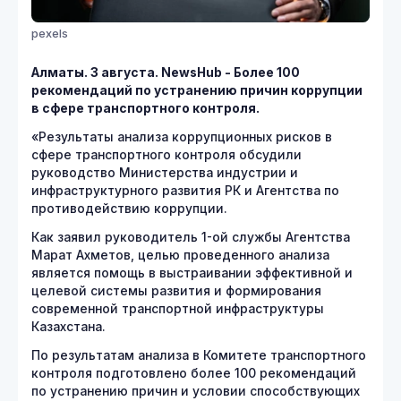
pexels
Алматы. 3 августа. NewsHub - Более 100
рекомендаций по устранению причин коррупции
в сфере транспортного контроля.
«Результаты анализа коррупционных рисков в
сфере транспортного контроля обсудили
руководство Министерства индустрии и
инфраструктурного развития РК и Агентства по
противодействию коррупции.
Как заявил руководитель 1-ой службы Агентства
Марат Ахметов, целью проведенного анализа
является помощь в выстраивании эффективной и
целевой системы развития и формирования
современной транспортной инфраструктуры
Казахстана.
По результатам анализа в Комитете транспортного
контроля подготовлено более 100 рекомендаций
по устранению причин и условии способствующих