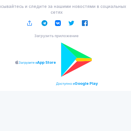
сывайтесь и следите за нашими новостями в социальных
сетях
Загрузить приложение
App Store
Загрузите в
Google Play
Доступно в