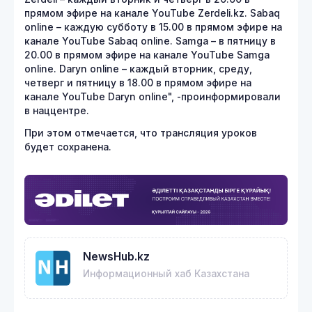
прямом эфире на канале YouTube Zerdeli.kz. Sabaq
online – каждую субботу в 15.00 в прямом эфире на
канале YouTube Sabaq online. Samga – в пятницу в
20.00 в прямом эфире на канале YouTube Samga
online. Daryn online – каждый вторник, среду,
четверг и пятницу в 18.00 в прямом эфире на
канале YouTube Daryn online", -проинформировали
в наццентре.
При этом отмечается, что трансляция уроков
будет сохранена.
NewsHub.kz
Информационный хаб Казахстана