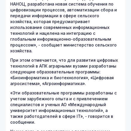
НАНОЦ, разработана новая система обучения по
цифровизации процессов, автоматизации сбора и
передачи информации в сфере сельского
хозяйства, которая предусматривает
использование современных информационных
технологий и нацелена на интеграцию с
глобальным информационно-образовательным
процессом», - сообщает министерство сельского
хозяйства.
При этом отмечается, что для развития цифровых
технологий в АПК аграрными вузами разработаны
следующие образовательные программы:
«Биоинформатика и биотехнология», «Цифровая
агросистема», «Агроинформатика».
«Эти образовательные программы разработаны с
учетом зарубежного опыта и с привлечением
специалистов и ученых АО «Международный
университет информационных технологий», а
также работодателей в сфере IT», - говорится в
сообщении.