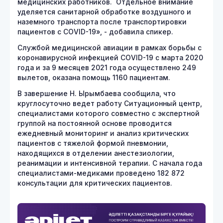
медицинских работников. Отдельное внимание
уделяется санитарной обработке воздушного и
наземного транспорта после транспортировки
пациентов с COVID-19», - добавила спикер.
Службой медицинской авиации в рамках борьбы с
коронавирусной инфекцией COVID-19 с марта 2020
года и за 9 месяцев 2021 года осуществлено 249
вылетов, оказана помощь 1160 пациентам.
В завершение Н. Ырымбаева сообщила, что
круглосуточно ведет работу Ситуационный центр,
специалистами которого совместно с экспертной
группой на постоянной основе проводится
ежедневный мониторинг и анализ критических
пациентов с тяжелой формой пневмонии,
находящихся в отделении анестезиологии,
реанимации и интенсивной терапии. С начала года
специалистами-медиками проведено 182 872
консультации для критических пациентов.