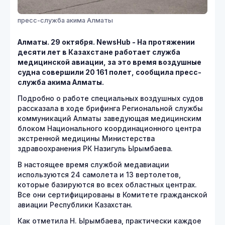
пресс-служба акима Алматы
Алматы. 29 октября.
NewsHub - На протяжении
десяти лет в Казахстане работает служба
медицинской авиации, за это время воздушные
судна совершили 20 161 полет, сообщила пресс-
служба акима Алматы.
Подробно о работе специальных воздушных судов
рассказала в ходе брифинга Региональной службы
коммуникаций Алматы заведующая медицинским
блоком Национального координационного центра
экстренной медицины Министерства
здравоохранения РК Назигуль Ырымбаева.
В настоящее время службой медавиации
используются 24 самолета и 13 вертолетов,
которые базируются во всех областных центрах.
Все они сертифицированы в Комитете гражданской
авиации Республики Казахстан.
Как отметила Н. Ырымбаева, практически каждое