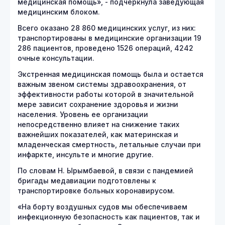
медицинская помощь», - подчеркнула заведующая
медицинским блоком.
Всего оказано 28 860 медицинских услуг, из них:
транспортированы в медицинские организации 19
286 пациентов, проведено 1526 операций, 4242
очные консультации.
Экстренная медицинская помощь была и остается
важным звеном системы здравоохранения, от
эффективности работы которой в значительной
мере зависит сохранение здоровья и жизни
населения. Уровень ее организации
непосредственно влияет на снижение таких
важнейших показателей, как материнская и
младенческая смертность, летальные случаи при
инфаркте, инсульте и многие другие.
По словам Н. Ырымбаевой, в связи с пандемией
бригады медавиации подготовлены к
транспортировке больных коронавирусом.
«На борту воздушных судов мы обеспечиваем
инфекционную безопасность как пациентов, так и