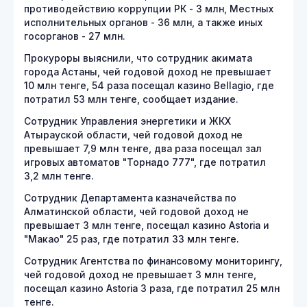
противодействию коррупции РК - 3 млн, Местных
исполнительных органов - 36 млн, а также иных
госорганов - 27 млн.
Прокуроры выяснили, что сотрудник акимата
города Астаны, чей годовой доход не превышает
10 млн тенге, 54 раза посещал казино BeIIagio, где
потратил 53 млн тенге, сообщает издание.
Сотрудник Управления энергетики и ЖКХ
Атырауской области, чей годовой доход не
превышает 7,9 млн тенге, два раза посещал зал
игровых автоматов "Торнадо 777", где потратил
3,2 млн тенге.
Сотрудник Департамента казначейства по
Алматинской области, чей годовой доход не
превышает 3 млн тенге, посещал казино Astoria и
"Макао" 25 раз, где потратил 33 млн тенге.
Сотрудник Агентства по финансовому мониторингу,
чей годовой доход не превышает 3 млн тенге,
посещал казино Astoria 3 раза, где потратил 25 млн
тенге.