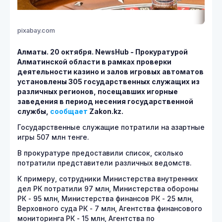
pixabay.com
Алматы. 20 октября. NewsHub - Прокуратурой
Алматинской области в рамках проверки
деятельности казино и залов игровых автоматов
установлены 305 государственных служащих из
различных регионов, посещавших игорные
заведения в период несения государственной
службы,
сообщает
Zakon.kz.
Государственные служащие потратили на азартные
игры 507 млн тенге.
В прокуратуре предоставили список, сколько
потратили представители различных ведомств.
К примеру, сотрудники Министерства внутренних
дел РК потратили 97 млн, Министерства обороны
РК - 95 млн, Министерства финансов РК - 25 млн,
Верховного суда РК - 7 млн, Агентства финансового
мониторинга РК - 15 млн, Агентства по