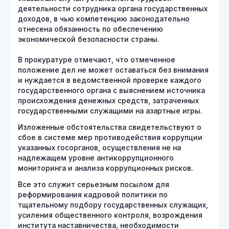
деятельности сотрудника органа государственных
доходов, в чью компетенцию законодательно
отнесена обязанность по обеспечению
экономической безопасности страны.
В прокуратуре отмечают, что отмеченное
положение дел не может оставаться без внимания
и нуждается в ведомственной проверке каждого
государственного органа с выяснением источника
происхождения денежных средств, затраченных
государственными служащими на азартные игры.
Изложенные обстоятельства свидетельствуют о
сбое в системе мер противодействия коррупции
указанных госорганов, осуществления не на
надлежащем уровне антикоррупционного
мониторинга и анализа коррупционных рисков.
Все это служит серьезным посылом для
реформирования кадровой политики по
тщательному подбору государственных служащих,
усиления общественного контроля, возрождения
института наставничества, необходимости