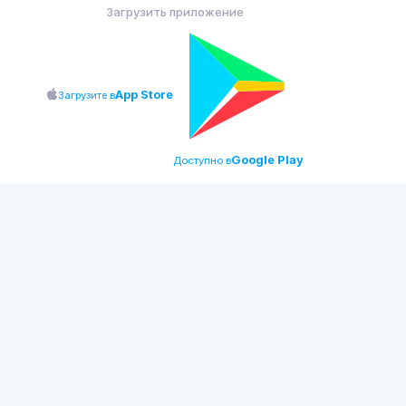
Загрузить приложение
App Store
Загрузите в
Google Play
Доступно в