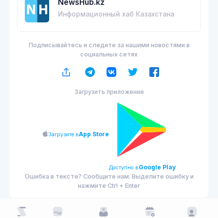
NewsHub.kz
Информационный хаб Казахстана
Подписывайтесь и следите за нашими новостями в
социальных сетях
Загрузить приложение
App Store
Загрузите в
Google Play
Доступно в
Ошибка в тексте? Сообщите нам. Выделите ошибку и
нажмите Ctrl + Enter