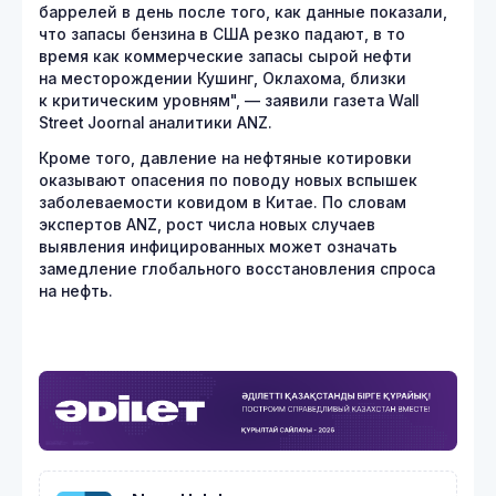
баррелей в день после того, как данные показали,
что запасы бензина в США резко падают, в то
время как коммерческие запасы сырой нефти
на месторождении Кушинг, Оклахома, близки
к критическим уровням", — заявили газета Wall
Street Joornal аналитики ANZ.
Кроме того, давление на нефтяные котировки
оказывают опасения по поводу новых вспышек
заболеваемости ковидом в Китае. По словам
экспертов ANZ, рост числа новых случаев
выявления инфицированных может означать
замедление глобального восстановления спроса
на нефть.