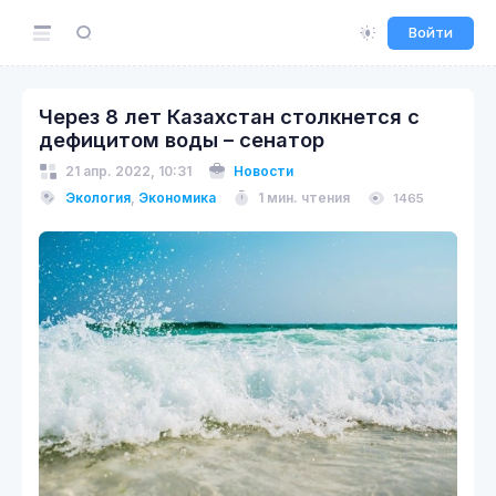
Войти
Через 8 лет Казахстан столкнется с
дефицитом воды – сенатор
21 апр. 2022, 10:31
Новости
Экология
,
Экономика
1 мин. чтения
1465