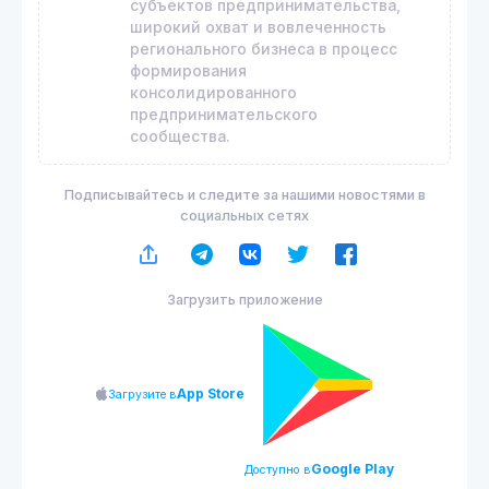
субъектов предпринимательства,
широкий охват и вовлеченность
регионального бизнеса в процесс
формирования
консолидированного
предпринимательского
сообщества.
Подписывайтесь и следите за нашими новостями в
социальных сетях
Загрузить приложение
App Store
Загрузите в
Google Play
Доступно в