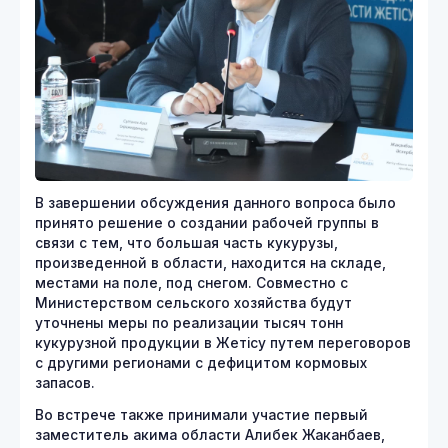
В завершении обсуждения данного вопроса было
принято решение о создании рабочей группы в
связи с тем, что большая часть кукурузы,
произведенной в области, находится на складе,
местами на поле, под снегом. Совместно с
Министерством сельского хозяйства будут
уточнены меры по реализации тысяч тонн
кукурузной продукции в Жетісу путем переговоров
с другими регионами с дефицитом кормовых
запасов.
Во встрече также принимали участие первый
заместитель акима области Алибек Жаканбаев,