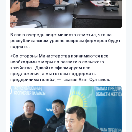
В свою очередь вице-министр отметил, что на
республиканском уровне вопросы фермеров будут
подняты.
«Со стороны Министерства принимаются все
необходимые меры по развитию сельского
хозяйства. Давайте сформируем все
предложения, а мы готовы поддержать
предпринимателей», — сказал Азат Султанов.