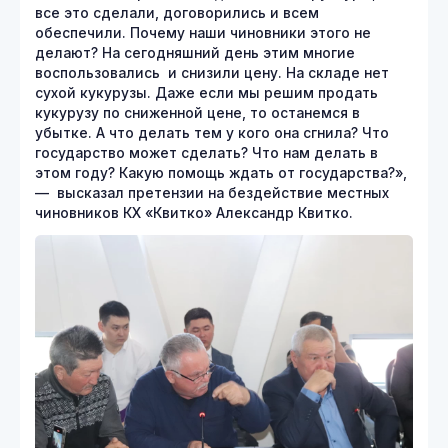
все это сделали, договорились и всем
обеспечили. Почему наши чиновники этого не
делают? На сегодняшний день этим многие
воспользовались и снизили цену. На складе нет
сухой кукурузы. Даже если мы решим продать
кукурузу по сниженной цене, то останемся в
убытке. А что делать тем у кого она сгнила? Что
государство может сделать? Что нам делать в
этом году? Какую помощь ждать от государства?»,
— высказал претензии на бездействие местных
чиновников КХ «Квитко» Александр Квитко.