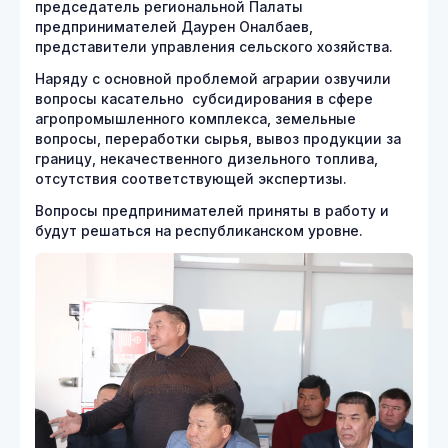
председатель региональной Палаты
предпринимателей Даурен Оналбаев,
представители управления сельского хозяйства.
Наряду с основной проблемой аграрии озвучили
вопросы касательно субсидирования в сфере
агропромышленного комплекса, земельные
вопросы, переработки сырья, вывоз продукции за
границу, некачественного дизельного топлива,
отсутствия соответствующей экспертизы.
Вопросы предпринимателей приняты в работу и
будут решаться на республиканском уровне.