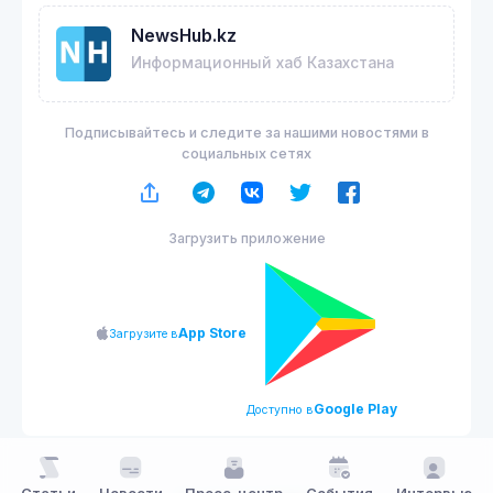
NewsHub.kz
Информационный хаб Казахстана
Подписывайтесь и следите за нашими новостями в
социальных сетях
Загрузить приложение
App Store
Загрузите в
Google Play
Доступно в