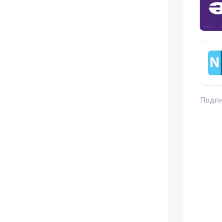
Подпи