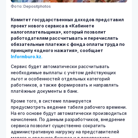
Фото: Depositphotos
Комитет государственных доходов представил
проект нового сервиса в «Кабинете
налогоплательщика», который позволит
работодателям рассчитывать и перечислять
обязательные платежи с фонда оплаты труда по
принципу «одного нажатия», сообщает
Informburo.kz.
Сервис будет автоматически рассчитывать
необходимые выплаты с учётом действующих
льгот и особенностей отдельных категорий
работников, а также формировать и направлять
платёжные документы в банк.
Кроме того, в системе планируется
предусмотреть ведение табеля рабочего времени.
На его основе будут автоматически производиться
начисления. По данным разработчиков, внедрение
сервиса позволит существенно сократить
административную нагрузку на представителей
малого и среднего бизнеса и в перспективе