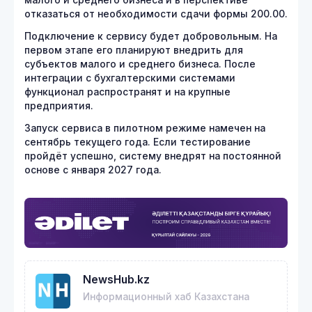
отказаться от необходимости сдачи формы 200.00.
Подключение к сервису будет добровольным. На
первом этапе его планируют внедрить для
субъектов малого и среднего бизнеса. После
интеграции с бухгалтерскими системами
функционал распространят и на крупные
предприятия.
Запуск сервиса в пилотном режиме намечен на
сентябрь текущего года. Если тестирование
пройдёт успешно, систему внедрят на постоянной
основе с января 2027 года.
NewsHub.kz
Информационный хаб Казахстана