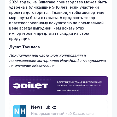
2024 годах, на Кашагане производство может быть
удвоена в ближайшие 5-10 лет, если участники
проекта договорятся. Главное, чтобы экспортные
маршруты были открыты. А продавать товар
платежеспособному покупателю по премиальной
цене всегда выгодней, чем искать этих
импортеров и предлагать скидки на свою
продукцию.
Дулат Тасымов
При полном или частичном копировании и
использовании материалов NewsHub.kz гиперссылка
на источник обязательна.
NewsHub.kz
Информационный хаб Казахстана