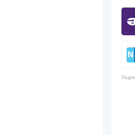
Подпи