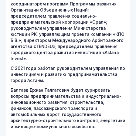
координатором программ Программы развития
Организации Объединенных Наций;
председателем правления социально-
предпринимательской корпорации «Орал»;
руководителем управления Министерства
юстиции РК; управляющим проекта компании «КПО
Б.В.»; директором Международного Арбитражного
агентства «TENDEU»; председателем правления
городского центра развития инвестиций «Astana
Invest».
С 2021 года работал руководителем управления по
инвестициям и развитию предпринимательства
города Астаны.
Балтаев Ержан Талгатович будет курировать
вопросы предпринимательства и индустриально-
инновационного развития, строительства,
финансов, пассажирского транспорта и
автомобильных дорог, государственного
архитектурно-строительного контроля, энергетики
и жилищно-коммунального хозяйства.