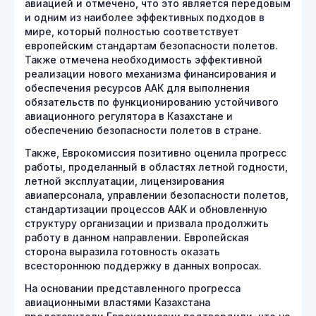
авиацией и отмечено, что это является передовым
и одним из наиболее эффективных подходов в
мире, который полностью соответствует
европейским стандартам безопасности полетов.
Также отмечена необходимость эффективной
реализации нового механизма финансирования и
обеспечения ресурсов ААК для выполнения
обязательств по функционированию устойчивого
авиационного регулятора в Казахстане и
обеспечению безопасности полетов в стране.
Также, Еврокомиссия позитивно оценила прогресс
работы, проделанный в областях летной годности,
летной эксплуатации, лицензирования
авиаперсонала, управлении безопасности полетов,
стандартизации процессов ААК и обновленную
структуру организации и призвала продолжить
работу в данном направлении. Европейская
сторона выразила готовность оказать
всестороннюю поддержку в данных вопросах.
На основании представленного прогресса
авиационными властями Казахстана