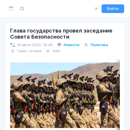
Войти
Глава государства провел заседание
Совета Безопасности
15 июля 2022, 18:49
Новости
Политика
1 мин. чтения
1369