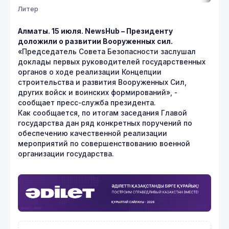
Литер
Алматы. 15 июля. NewsHub – Президенту
доложили о развитии Вооруженных сил.
«Председатель Совета Безопасности заслушал
доклады первых руководителей государственных
органов о ходе реализации Концепции
строительства и развития Вооруженных Сил,
других войск и воинских формирований», -
сообщает пресс-служба президента.
Как сообщается, по итогам заседания Главой
государства дан ряд конкретных поручений по
обеспечению качественной реализации
мероприятий по совершенствованию военной
организации государства.