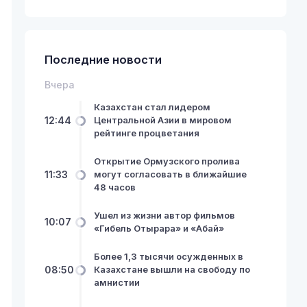
Последние новости
Вчера
Казахстан стал лидером
12:44
Центральной Азии в мировом
рейтинге процветания
Открытие Ормузского пролива
11:33
могут согласовать в ближайшие
48 часов
Ушел из жизни автор фильмов
10:07
«Гибель Отырара» и «Абай»
Более 1,3 тысячи осужденных в
08:50
Казахстане вышли на свободу по
амнистии