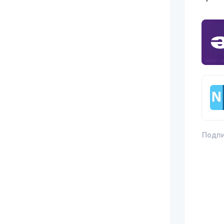
Подпи