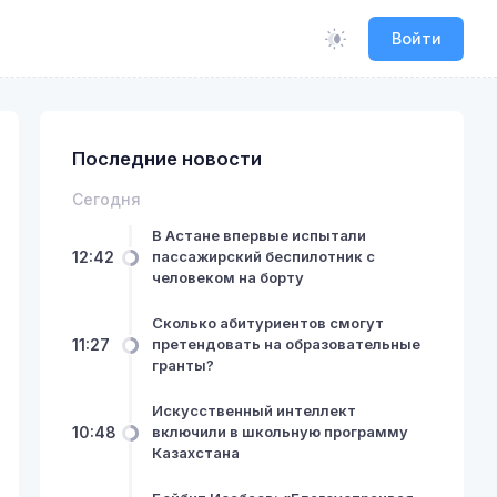
Войти
Последние новости
Сегодня
В Астане впервые испытали
12:42
пассажирский беспилотник с
человеком на борту
Сколько абитуриентов смогут
11:27
претендовать на образовательные
гранты?
Искусственный интеллект
10:48
включили в школьную программу
Казахстана