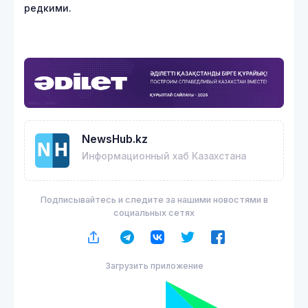
редкими.
NewsHub.kz
Информационный хаб Казахстана
Подписывайтесь и следите за нашими новостями в
социальных сетях
Загрузить приложение