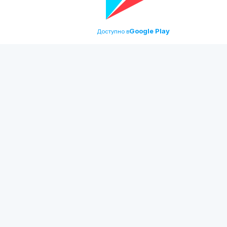
Google Play
Доступно в