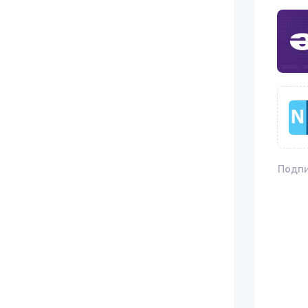
Подпи