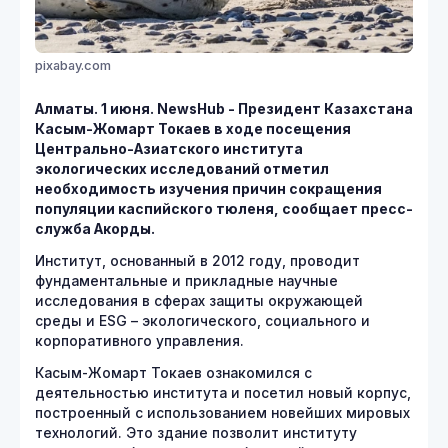
pixabay.com
Алматы. 1 июня. NewsHub - Президент Казахстана
Касым-Жомарт Токаев в ходе посещения
Центрально-Азиатского института
экологических исследований отметил
необходимость изучения причин сокращения
популяции каспийского тюленя, сообщает пресс-
служба Акорды.
Институт, основанный в 2012 году, проводит
фундаментальные и прикладные научные
исследования в сферах защиты окружающей
среды и ESG – экологического, социального и
корпоративного управления.
Касым-Жомарт Токаев ознакомился с
деятельностью института и посетил новый корпус,
построенный с использованием новейших мировых
технологий. Это здание позволит институту