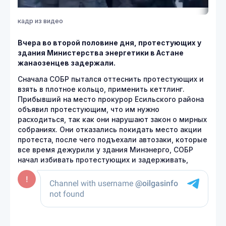
кадр из видео
Вчера во второй половине дня, протестующих у
здания Министерства энергетики в Астане
жанаозенцев задержали.
Сначала СОБР пытался оттеснить протестующих и
взять в плотное кольцо, применить кеттлинг.
Прибывший на место прокурор Есильского района
объявил протестующим, что им нужно
расходиться, так как они нарушают закон о мирных
собраниях. Они отказались покидать место акции
протеста, после чего подъехали автозаки, которые
все время дежурили у здания Минэнерго, СОБР
начал избивать протестующих и задерживать,