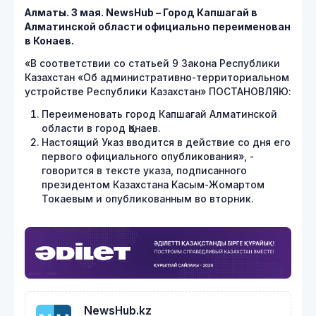
Алматы. 3 мая.
NewsHub – Город Капшагай в
Алматинской области официально переименован
в Конаев.
«В соответствии со статьей 9 Закона Республики
Казахстан «Об административно-территориальном
устройстве Республики Казахстан» ПОСТАНОВЛЯЮ:
Переименовать город Капшагай Алматинской
области в город Қонаев.
Настоящий Указ вводится в действие со дня его
первого официального опубликования», -
говорится в тексте указа, подписанного
президентом Казахстана Касым-Жомартом
Токаевым и опубликованным во вторник.
NewsHub.kz